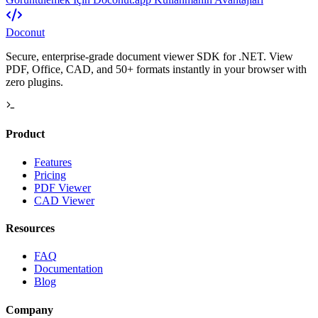
Doconut
Secure, enterprise-grade document viewer SDK for .NET. View
PDF, Office, CAD, and 50+ formats instantly in your browser with
zero plugins.
Product
Features
Pricing
PDF Viewer
CAD Viewer
Resources
FAQ
Documentation
Blog
Company