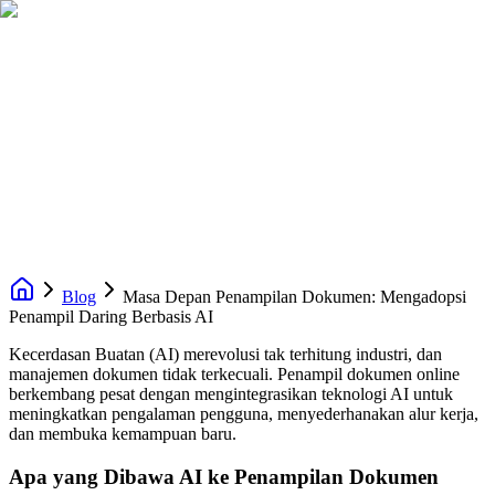
Blog
Masa Depan Penampilan Dokumen: Mengadopsi
Penampil Daring Berbasis AI
Kecerdasan Buatan (AI) merevolusi tak terhitung industri, dan
manajemen dokumen tidak terkecuali. Penampil dokumen online
berkembang pesat dengan mengintegrasikan teknologi AI untuk
meningkatkan pengalaman pengguna, menyederhanakan alur kerja,
dan membuka kemampuan baru.
Apa yang Dibawa AI ke Penampilan Dokumen