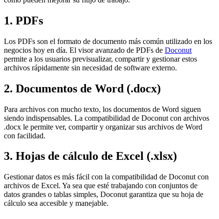
1. PDFs
Los PDFs son el formato de documento más común utilizado en los
negocios hoy en día. El visor avanzado de PDFs de
Doconut
permite a los usuarios previsualizar, compartir y gestionar estos
archivos rápidamente sin necesidad de software externo.
2. Documentos de Word (.docx)
Para archivos con mucho texto, los documentos de Word siguen
siendo indispensables. La compatibilidad de Doconut con archivos
.docx le permite ver, compartir y organizar sus archivos de Word
con facilidad.
3. Hojas de cálculo de Excel (.xlsx)
Gestionar datos es más fácil con la compatibilidad de Doconut con
archivos de Excel. Ya sea que esté trabajando con conjuntos de
datos grandes o tablas simples, Doconut garantiza que su hoja de
cálculo sea accesible y manejable.