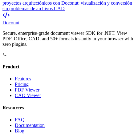
proyectos arquitectónicos con Doconut: visualización y conversión
sin problemas de archivos CAD
Doconut
Secure, enterprise-grade document viewer SDK for .NET. View
PDF, Office, CAD, and 50+ formats instantly in your browser with
zero plugins.
Product
Features
Pricing
PDF Viewer
CAD Viewer
Resources
FAQ
Documentation
Blog