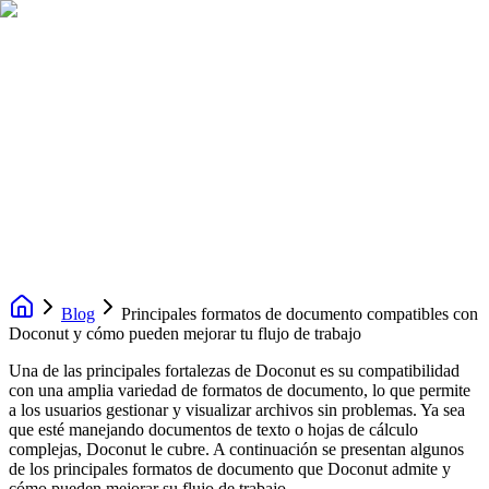
Blog
Principales formatos de documento compatibles con
Doconut y cómo pueden mejorar tu flujo de trabajo
Una de las principales fortalezas de Doconut es su compatibilidad
con una amplia variedad de formatos de documento, lo que permite
a los usuarios gestionar y visualizar archivos sin problemas. Ya sea
que esté manejando documentos de texto o hojas de cálculo
complejas, Doconut le cubre. A continuación se presentan algunos
de los principales formatos de documento que Doconut admite y
cómo pueden mejorar su flujo de trabajo.