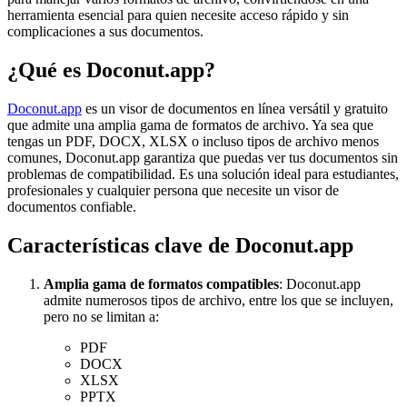
herramienta esencial para quien necesite acceso rápido y sin
complicaciones a sus documentos.
¿Qué es Doconut.app?
Doconut.app
es un visor de documentos en línea versátil y gratuito
que admite una amplia gama de formatos de archivo. Ya sea que
tengas un PDF, DOCX, XLSX o incluso tipos de archivo menos
comunes, Doconut.app garantiza que puedas ver tus documentos sin
problemas de compatibilidad. Es una solución ideal para estudiantes,
profesionales y cualquier persona que necesite un visor de
documentos confiable.
Características clave de Doconut.app
Amplia gama de formatos compatibles
: Doconut.app
admite numerosos tipos de archivo, entre los que se incluyen,
pero no se limitan a:
PDF
DOCX
XLSX
PPTX