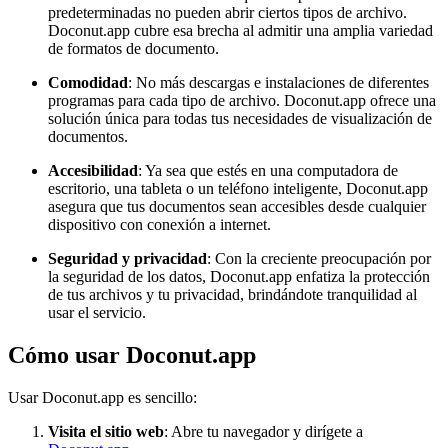
predeterminadas no pueden abrir ciertos tipos de archivo.
Doconut.app cubre esa brecha al admitir una amplia variedad
de formatos de documento.
Comodidad
: No más descargas e instalaciones de diferentes
programas para cada tipo de archivo. Doconut.app ofrece una
solución única para todas tus necesidades de visualización de
documentos.
Accesibilidad
: Ya sea que estés en una computadora de
escritorio, una tableta o un teléfono inteligente, Doconut.app
asegura que tus documentos sean accesibles desde cualquier
dispositivo con conexión a internet.
Seguridad y privacidad
: Con la creciente preocupación por
la seguridad de los datos, Doconut.app enfatiza la protección
de tus archivos y tu privacidad, brindándote tranquilidad al
usar el servicio.
Cómo usar Doconut.app
Usar Doconut.app es sencillo:
Visita el sitio web
: Abre tu navegador y dirígete a